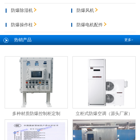
防爆除湿机
防爆风机
防爆操作柱
防爆电机配件
热销产品
更多>
多种材质防爆控制柜定制
立柜式防爆空调（源头厂家）