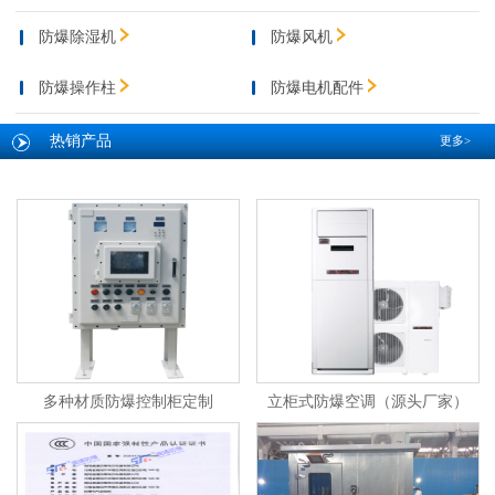
防爆除湿机
防爆风机
防爆操作柱
防爆电机配件
热销产品
更多>
多种材质防爆控制柜定制
立柜式防爆空调（源头厂家）