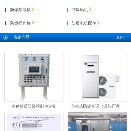
防爆除湿机
防爆风机
防爆操作柱
防爆电机配件
热销产品
更多>
多种材质防爆控制柜定制
立柜式防爆空调（源头厂家）