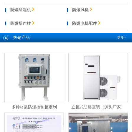
防爆除湿机
防爆风机
防爆操作柱
防爆电机配件
热销产品
更多>
多种材质防爆控制柜定制
立柜式防爆空调（源头厂家）