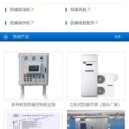
防爆除湿机
防爆风机
防爆操作柱
防爆电机配件
热销产品
更多>
多种材质防爆控制柜定制
立柜式防爆空调（源头厂家）