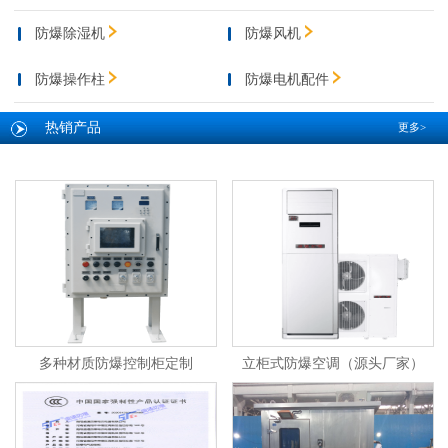
防爆除湿机
防爆风机
防爆操作柱
防爆电机配件
热销产品
更多>
多种材质防爆控制柜定制
立柜式防爆空调（源头厂家）