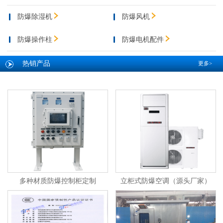
防爆除湿机
防爆风机
防爆操作柱
防爆电机配件
热销产品
更多>
多种材质防爆控制柜定制
立柜式防爆空调（源头厂家）