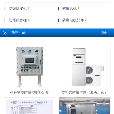
防爆除湿机
防爆风机
防爆操作柱
防爆电机配件
热销产品
更多>
多种材质防爆控制柜定制
立柜式防爆空调（源头厂家）