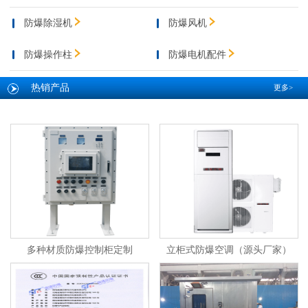
防爆除湿机
防爆风机
防爆操作柱
防爆电机配件
热销产品
更多>
多种材质防爆控制柜定制
立柜式防爆空调（源头厂家）