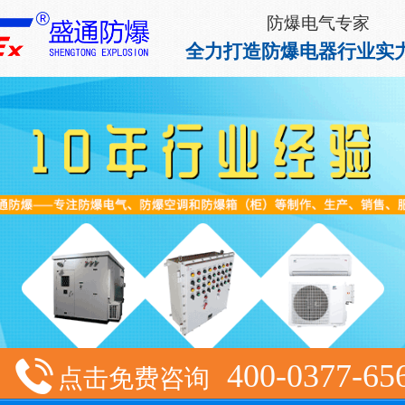
防爆电气专家
全力打造防爆电器行业实
400-0377-65
点击免费咨询