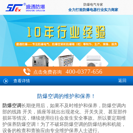
防爆电气专家
全力打造防爆电器行业实力商家
400-0377-656
点击免费咨询
查看详情
返回
防爆空调的维护和保养！
防爆空调
长期使用后，如果不及时维护和保养，防爆空调内
部的线路 开关，插座等就出出现老化、开关失灵、甚至部件
损坏等情况，继续使用往往会发生安全事故。所以要定期维
护保养防爆空调！为了不破坏防爆空调的防爆结构和机能，
设备的检查和查验应由专业维护保养人士进行。